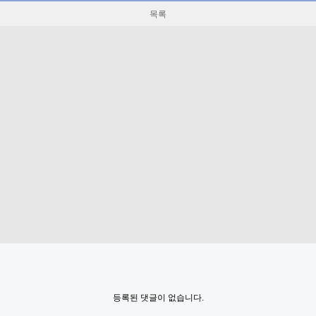
목록
등록된 댓글이 없습니다.