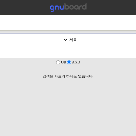
OR
AND
검색된 자료가 하나도 없습니다.