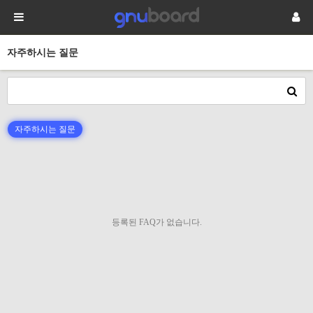
자주하시는 질문
자주하시는 질문
등록된 FAQ가 없습니다.