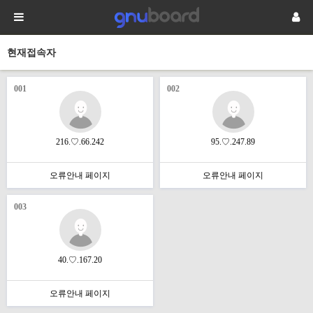
현재접속자
001
002
216.♡.66.242
95.♡.247.89
오류안내 페이지
오류안내 페이지
003
40.♡.167.20
오류안내 페이지