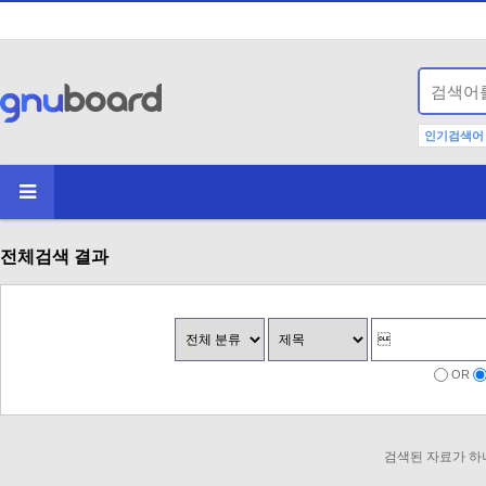
인기검색어
전체검색 결과
OR
검색된 자료가 하